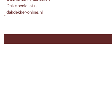
Dak-specialist.nl
dakdekker-online.nl