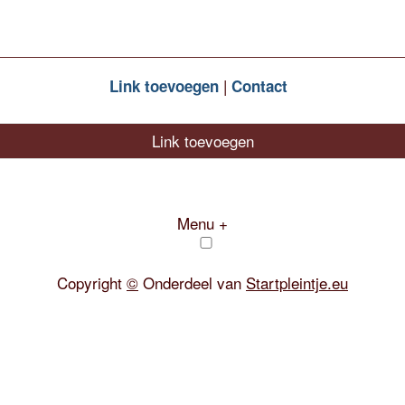
Link toevoegen
Contact
Link toevoegen
Menu +
Copyright
©
Onderdeel van
Startpleintje.eu